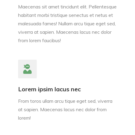
Maecenas sit amet tincidunt elit. Pellentesque
habitant morbi tristique senectus et netus et
malesuada fames! Nullam arcu tique eget sed,
viverra at sapien. Maecenas lacus nec dolor
from lorem faucibus!
Lorem ipsim lacus nec
From toros ullam arcu tique eget sed, viverra
at sapien. Maecenas lacus nec dolor from
lorem!