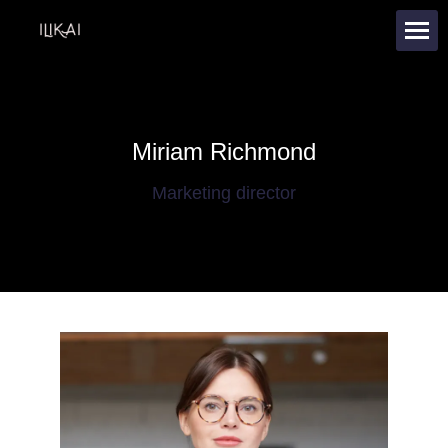
Miriam Richmond
Marketing director