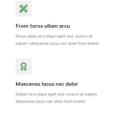
From toros ullam arcu
Roros ullam arcu tique eget sed, viverra at
sapien. Maecenas lacus nec dolor from lorem!
Maecenas lacus nec dolor
Nullam arcu tique eget sed, viverra at sapien.
Maecenas lacus nec dolor from lorem!