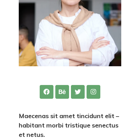
Maecenas sit amet tincidunt elit –
habitant morbi tristique senectus
et netus.