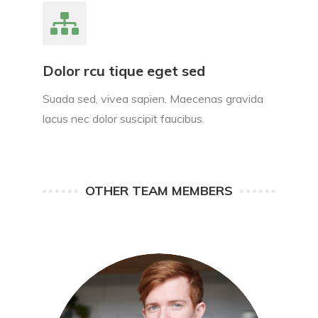
Dolor rcu tique eget sed
Suada sed, vivea sapien. Maecenas gravida
lacus nec dolor suscipit faucibus.
OTHER TEAM MEMBERS