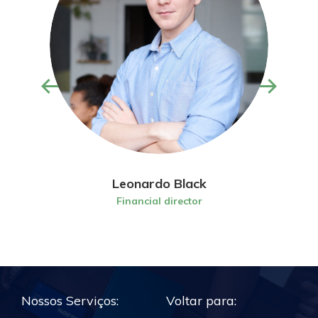
Leonardo Black
Financial director
Nossos Serviços:
Voltar para: